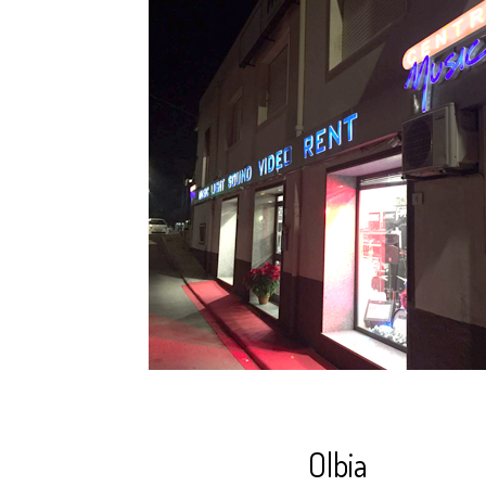
Olbia