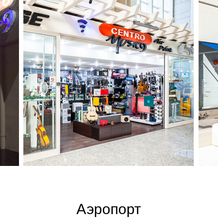
Аэропорт