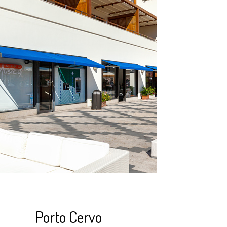
Porto Cervo