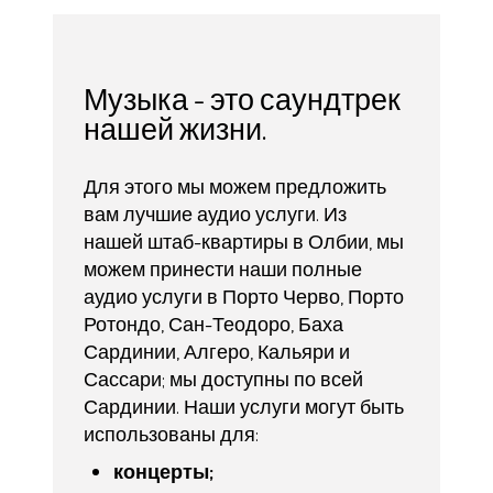
Музыка - это саундтрек
нашей жизни.
Для этого мы можем предложить
вам лучшие аудио услуги. Из
нашей штаб-квартиры в Олбии, мы
можем принести наши полные
аудио услуги в Порто Черво, Порто
Ротондо, Сан-Теодоро, Баха
Сардинии, Алгеро, Кальяри и
Сассари; мы доступны по всей
Сардинии. Наши услуги могут быть
использованы для:
концерты;