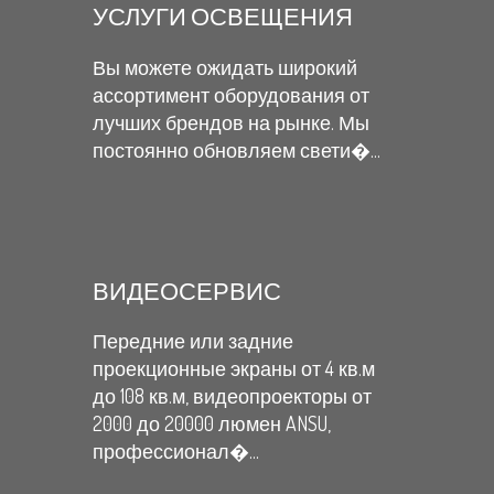
УСЛУГИ ОСВЕЩЕНИЯ
Вы можете ожидать широкий
ассортимент оборудования от
лучших брендов на рынке. Мы
постоянно обновляем свети�...
ВИДЕОСЕРВИС
Передние или задние
проекционные экраны от 4 кв.м
до 108 кв.м, видеопроекторы от
2000 до 20000 люмен ANSU,
профессионал�...