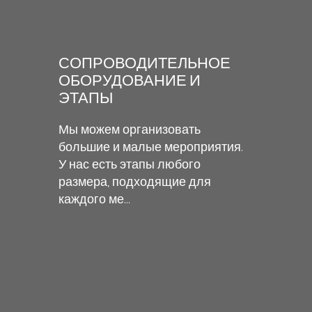
СОПРОВОДИТЕЛЬНОЕ
ОБОРУДОВАНИЕ И
ЭТАПЫ
Мы можем организовать
большие и малые мероприятия.
У нас есть этапы любого
размера, подходящие для
каждого ме...