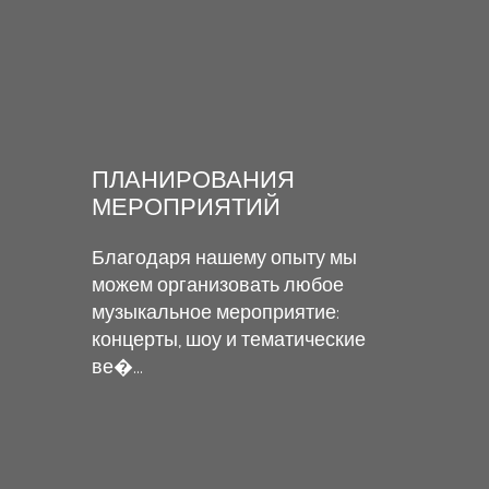
ПЛАНИРОВАНИЯ
МЕРОПРИЯТИЙ
Благодаря нашему опыту мы
можем организовать любое
музыкальное мероприятие:
концерты, шоу и тематические
ве�...