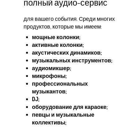
полный аудио-сервис
для вашего события. Среди многих
продуктов, которые мы имеем:
мощные колонки;
активные колонки;
акустических динамиков;
музыкальных инструментов;
аудиомикшер;
микрофоны;
профессиональных
музыкантов;
DJ;
оборудование для караоке;
певцы и музыкальные
коллективы;