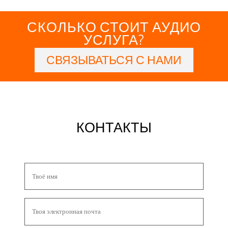
СКОЛЬКО СТОИТ АУДИО
УСЛУГА?
СВЯЗЫВАТЬСЯ С НАМИ
КОНТАКТЫ