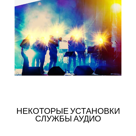
НЕКОТОРЫЕ УСТАНОВКИ
СЛУЖБЫ АУДИО