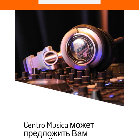
Centro Musica может
предложить Вам