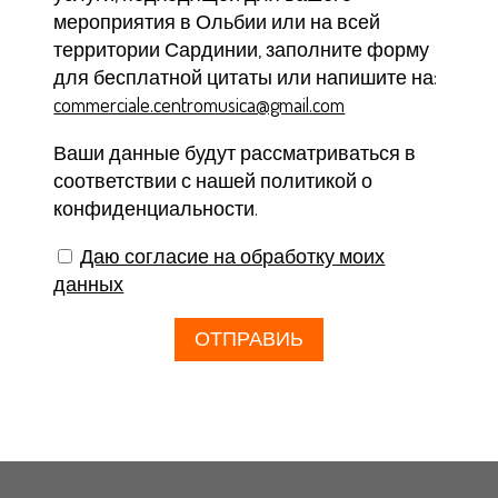
мероприятия в Ольбии или на всей
территории Сардинии, заполните форму
для бесплатной цитаты или напишите на:
commerciale.centromusica@gmail.com
Ваши данные будут рассматриваться в
соответствии с нашей политикой о
конфиденциальности.
Даю согласие на обработку моих
данных