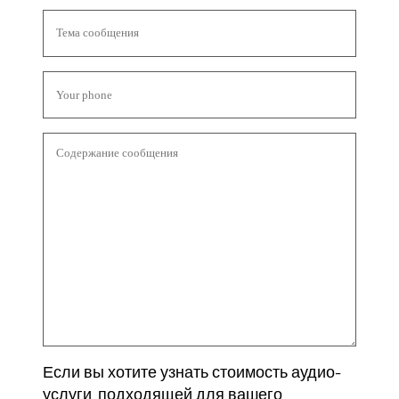
Если вы хотите узнать стоимость аудио-
услуги, подходящей для вашего