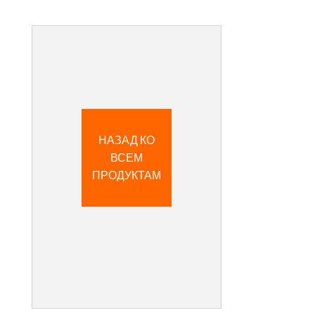
НАЗАД КО
ВСЕМ
ПРОДУКТАМ