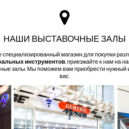
НАШИ ВЫСТАВОЧНЫЕ ЗАЛЫ
е специализированный магазин для покупки разл
кальных инструментов
, приезжайте к нам на н
ные залы. Мы поможем вам приобрести нужный 
вас.