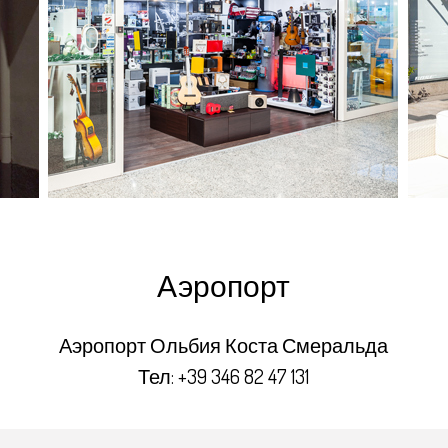
Аэропорт
Аэропорт Ольбия Коста Смеральда
Тел:
+39 346 82 47 131