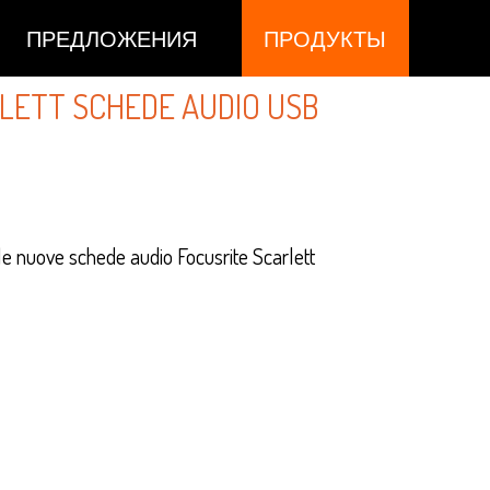
ПРЕДЛОЖЕНИЯ
ПРОДУКТЫ
LETT SCHEDE AUDIO USB
elle nuove schede audio Focusrite Scarlett