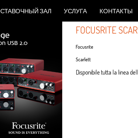
СТАВОЧНЫЙ ЗАЛ
УСЛУГА
КОНТАКТЫ
FOCUSRITE SCAR
Focusrite
Scarlett
Disponibile tutta la linea d