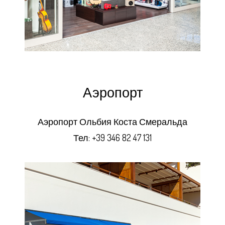
Аэропорт
Аэропорт Ольбия Коста Смеральда
Тел:
+39 346 82 47 131