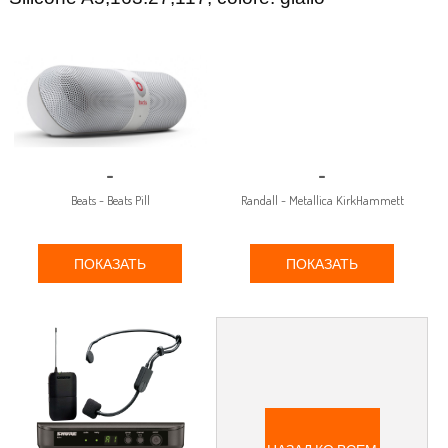
-
-
Beats - Beats Pill
Randall - Metallica KirkHammett
ПОКАЗАТЬ
ПОКАЗАТЬ