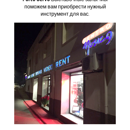
поможем вам приобрести нужный
инструмент для вас.