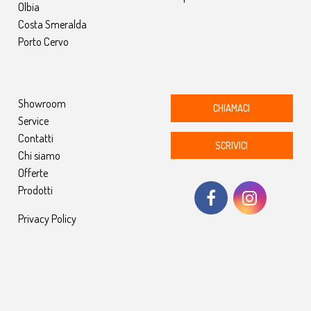
Olbia
Costa Smeralda
Porto Cervo
Showroom
CHIAMACI
Service
Contatti
SCRIVICI
Chi siamo
Offerte
Prodotti
Privacy Policy