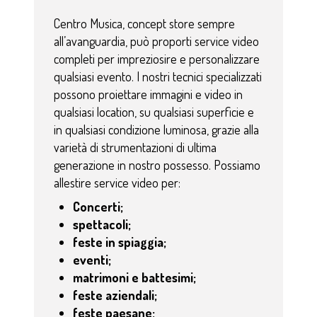
Centro Musica, concept store sempre
all’avanguardia, può proporti service video
completi per impreziosire e personalizzare
qualsiasi evento. I nostri tecnici specializzati
possono proiettare immagini e video in
qualsiasi location, su qualsiasi superficie e
in qualsiasi condizione luminosa, grazie alla
varietà di strumentazioni di ultima
generazione in nostro possesso. Possiamo
allestire service video per:
Concerti;
spettacoli;
feste in spiaggia;
eventi;
matrimoni e battesimi;
feste aziendali;
feste paesane;