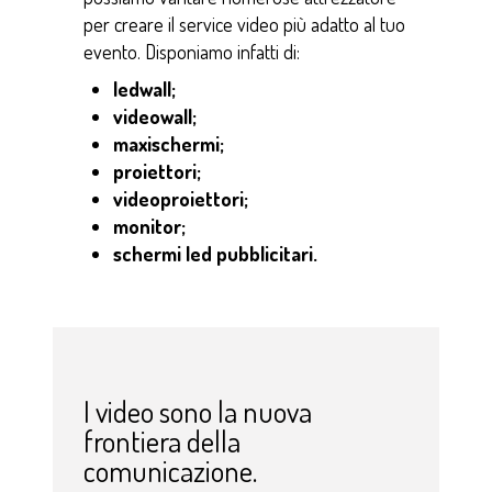
per creare il service video più adatto al tuo
evento. Disponiamo infatti di:
ledwall;
videowall;
maxischermi;
proiettori;
videoproiettori;
monitor;
schermi led pubblicitari.
I video sono la nuova
frontiera della
comunicazione.