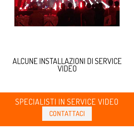
ALCUNE INSTALLAZIONI DI SERVICE
VIDEO
SPECIALISTI IN SERVICE VIDEO
CONTATTACI