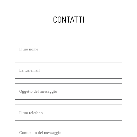
CONTATTI