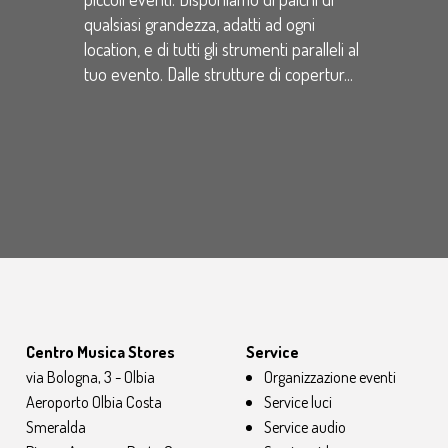
qualsiasi grandezza, adatti ad ogni
location, e di tutti gli strumenti paralleli al
tuo evento. Dalle strutture di copertur...
Centro Musica Stores
Service
via Bologna, 3 - Olbia
Organizzazione eventi
Aeroporto Olbia Costa
Service luci
Smeralda
Service audio