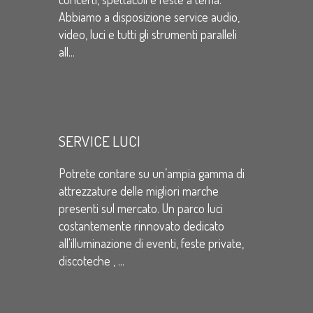
Abbiamo a disposizione service audio,
video, luci e tutti gli strumenti paralleli
all...
SERVICE LUCI
Potrete contare su un’ampia gamma di
attrezzature delle migliori marche
presenti sul mercato. Un parco luci
costantemente rinnovato dedicato
all'illuminazione di eventi, feste private,
discoteche , ...