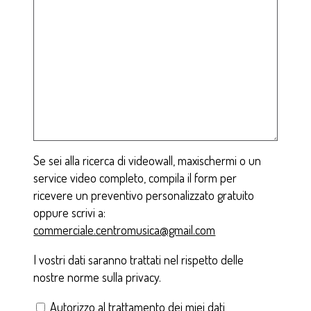
Se sei alla ricerca di videowall, maxischermi o un
service video completo, compila il form per
ricevere un preventivo personalizzato gratuito
oppure scrivi a:
commerciale.centromusica@gmail.com
I vostri dati saranno trattati nel rispetto delle
nostre norme sulla privacy.
Autorizzo al trattamento dei miei dati