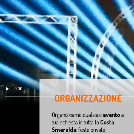
ORGANIZZAZIONE
Organizziamo qualsiasi
evento
a
tua richiesta in tutta la
Costa
Smeralda
: feste private,