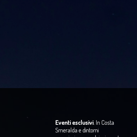
Eventi esclusivi
. In Costa
Smeralda e dintorni