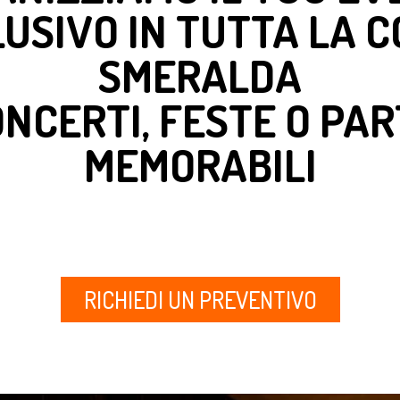
USIVO IN TUTTA LA 
SMERALDA
NCERTI, FESTE O PA
MEMORABILI
RICHIEDI UN PREVENTIVO