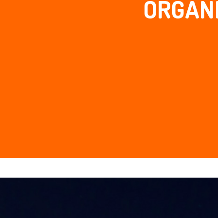
ORGANI