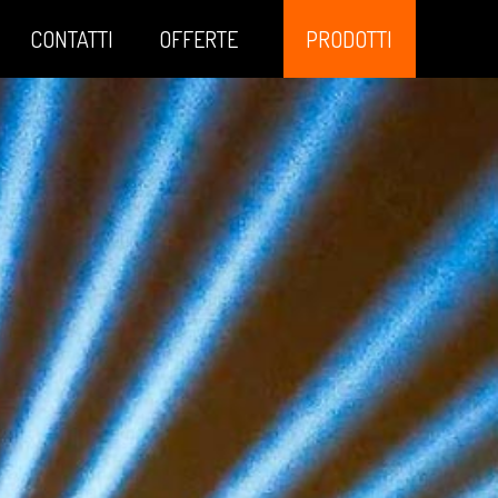
CONTATTI
OFFERTE
PRODOTTI