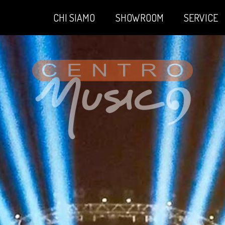
CHI SIAMO
SHOWROOM
SERVICE