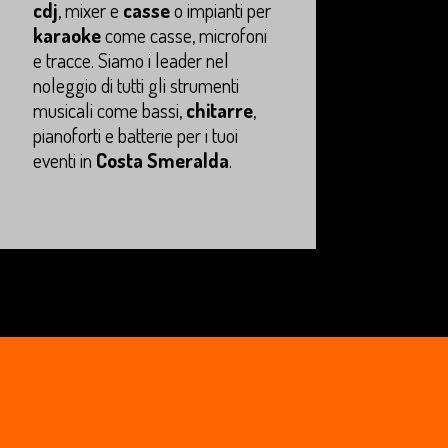
cdj
, mixer e
casse
o impianti per
karaoke
come casse, microfoni
e tracce. Siamo i leader nel
noleggio di tutti gli strumenti
musicali come bassi,
chitarre
,
pianoforti e batterie per i tuoi
eventi in
Costa Smeralda
.